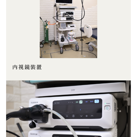
内視鏡装置