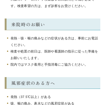
す。検査希望の方は、まず診察をお受けください。
来院時のお願い
発熱・咳・喉の痛みなどの症状がある方は、事前にお電話
ください。
検査や処置の前日は、医師や看護師の指示に従った準備を
お願いいたします。
院内ではマスク着用と手指消毒にご協力ください。
風邪症状のある方へ
発熱（37.5℃以上）がある
咳、喉の痛み、鼻水などの風邪症状がある