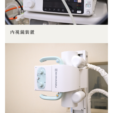
内視鏡装置