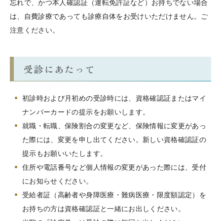
忘れで、かつ本人確認証（運転免許証など）お持ちでない場合
は、自費診療であっても診療自体をお受けいただけません。ご
注意ください。
受診にあたって
初診時および月初めの受診時には、資格確認証またはマイ
ナンバーカードの提示をお願いします。
就職・転職、保険割合の変更など、保険情報に変更があっ
た際には、変更を申し出てください。新しい資格確認証の
提示もお願いいたします。
住所や電話番号など個人情報の変更があった際には、受付
にお知らせください。
受給者証（高齢者や身障医療・難病医療・限度額認定）を
お持ちの方は資格確認証と一緒にお出しください。