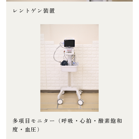
レントゲン装置
多項目モニター（呼吸・心拍・酸素飽和
度・血圧）