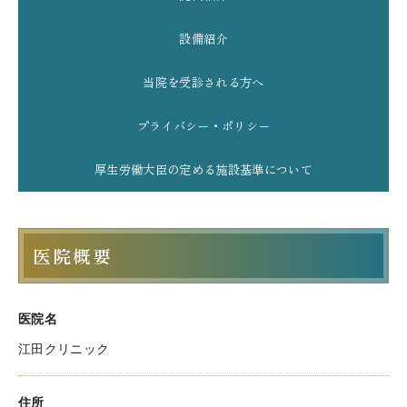
設備紹介
当院を受診される方へ
プライバシー・ポリシー
厚生労働大臣の定める施設基準について
医院概要
医院名
江田クリニック
住所