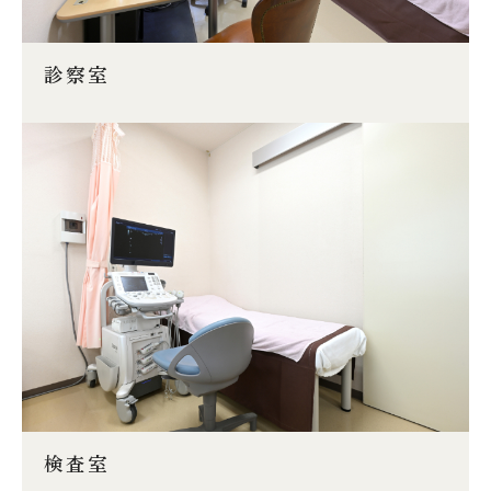
診察室
検査室