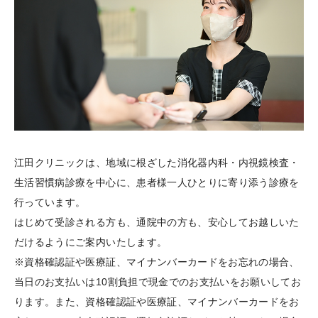
江田クリニックは、地域に根ざした消化器内科・内視鏡検査・
生活習慣病診療を中心に、患者様一人ひとりに寄り添う診療を
行っています。
はじめて受診される方も、通院中の方も、安心してお越しいた
だけるようにご案内いたします。
※資格確認証や医療証、マイナンバーカードをお忘れの場合、
当日のお支払いは10割負担で現金でのお支払いをお願いしてお
ります。また、資格確認証や医療証、マイナンバーカードをお