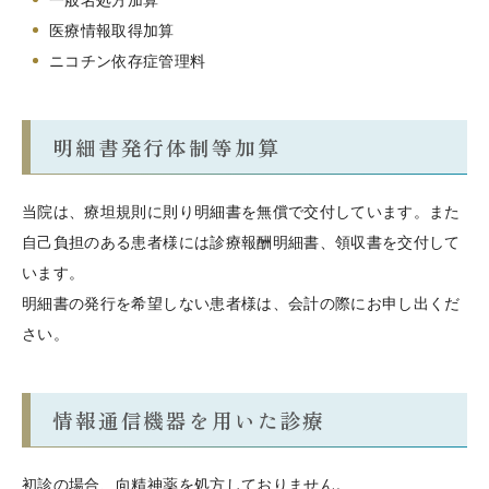
一般名処方加算
医療情報取得加算
ニコチン依存症管理料
明細書発行体制等加算
当院は、療坦規則に則り明細書を無償で交付しています。また
自己負担のある患者様には診療報酬明細書、領収書を交付して
います。
明細書の発行を希望しない患者様は、会計の際にお申し出くだ
さい。
情報通信機器を用いた診療
初診の場合、向精神薬を処方しておりません。