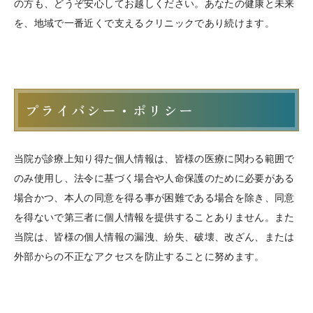
の方も、どうぞ安心してお越しください。あなたの健康と未来
を、地域で一番近くで支えるクリニックであり続けます。
プライバシー・ポリシー
当院が診療上知り得た個人情報は、皆様の医療に関わる範囲で
のみ使用し、法令に基づく場合や人命保護のために必要がある
場合かつ、本人の同意を得る事が困難である場合を除き、同意
を得ないで第三者に個人情報を提供することありません。また
当院は、皆様の個人情報の漏洩、紛失、破壊、改ざん、または
外部からの不正なアクセスを防止することに努めます。