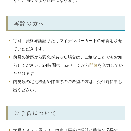
くと、問診がより正確になります。
再診の方へ
毎回、資格確認証またはマイナンバーカードの確認をさせ
ていただきます。
前回の診察から変化があった場合は、些細なことでもお知
らせください。24時間ホームページから
問診
を入力してい
ただけます。
内視鏡の定期検査や採血等のご希望の方は、受付時に申し
出ください。
ご予約について
大腸カメラ・胃カメラ検査は事前に説明と準備が必要で