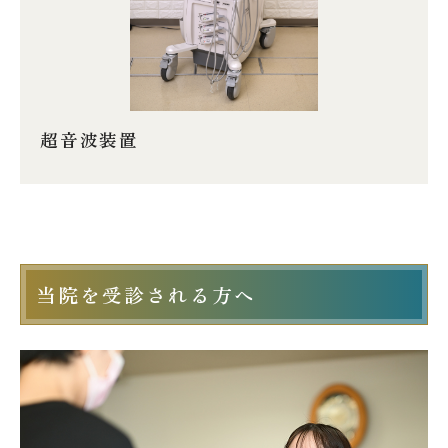
超音波装置
当院を受診される方へ