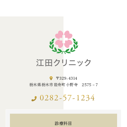
〒329-4314
栃木県栃木市岩舟町小野寺 2575－7
0282-57-1234
診療科目