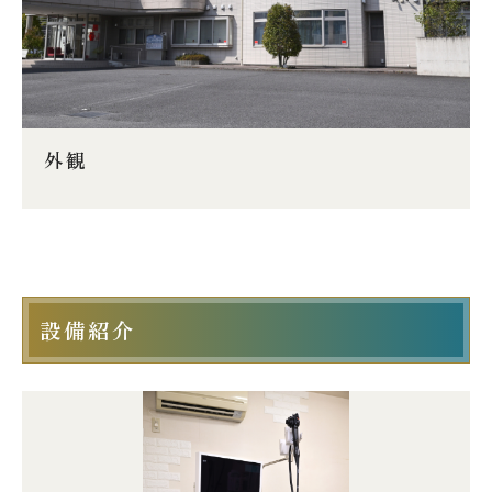
外観
設備紹介