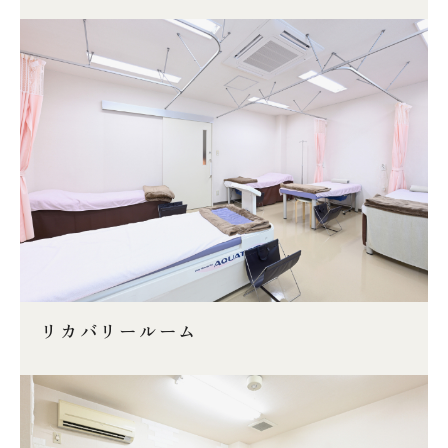
リカバリールーム