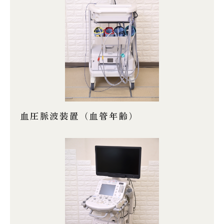
血圧脈波装置（血管年齢）