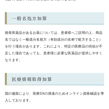
一般名処方加算
後発医薬品があるお薬については、患者様へご説明の上、商品
名ではなく一般成分名処方（有効成分の名称で処方すること）
を行う場合があります。これにより、特定の医療品の供給が不
足した場合であっても、患者様に必要な医薬品が提供しやすく
なります。
医療情報取得加算
国の施策により、医療DXの推進のためオンライン資格確認を導
入しております。