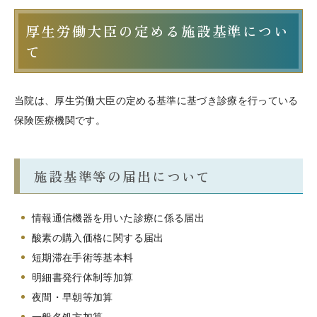
厚生労働大臣の定める施設基準につい
て
当院は、厚生労働大臣の定める基準に基づき診療を行っている
保険医療機関です。
施設基準等の届出について
情報通信機器を用いた診療に係る届出
酸素の購入価格に関する届出
短期滞在手術等基本料
明細書発行体制等加算
夜間・早朝等加算