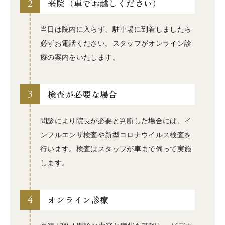
2
来院（車でお越しください）
当日は院内に入らず、駐車場に到着しましたら
必ずお電話ください。スタッフがオンライン診
療の案内をいたします。
3
検査が必要な場合
問診により院長が必要と判断した場合には、イ
ンフルエンザ検査や新型コロナウイルス検査を
行います。検査はスタッフが車まで伺って実施
します。
4
オンライン診療