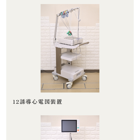
12誘導心電図装置