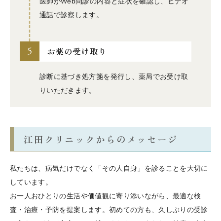
医師がWeb問診の内容と症状を確認し、ビデオ
通話で診察します。
5
お薬の受け取り
診断に基づき処方箋を発行し、薬局でお受け取
りいただきます。
江田クリニックからのメッセージ
私たちは、病気だけでなく「その人自身」を診ることを大切に
しています。
お一人おひとりの生活や価値観に寄り添いながら、最適な検
査・治療・予防を提案します。初めての方も、久しぶりの受診