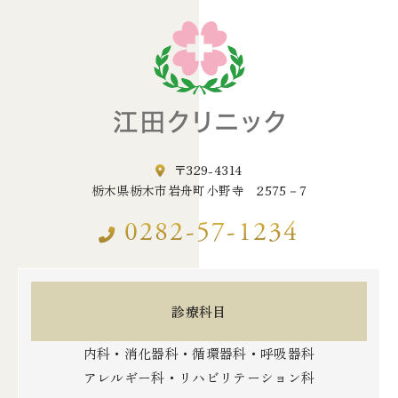
〒329-4314
栃木県栃木市岩舟町小野寺 2575－7
0282-57-1234
診療科目
内科・消化器科・循環器科・呼吸器科
アレルギー科・リハビリテーション科