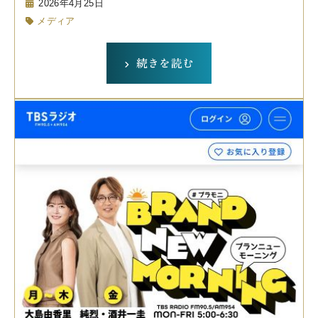
2026年4月25日
メディア
続きを読む