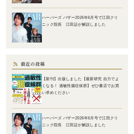
ハーパーズ バザー2026年6月号で江田クリ
ニック院長 江田証が解説しました
最近の投稿
【新刊】出版しました【最新研究 自力でよ
くなる！ 過敏性腸症候群】ぜひ書店でお買
い求めください
ハーパーズ バザー2026年6月号で江田クリ
ニック院長 江田証が解説しました