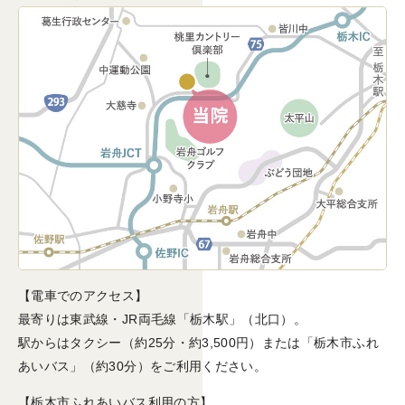
【電車でのアクセス】
最寄りは東武線・JR両毛線「栃木駅」（北口）。
駅からはタクシー（約25分・約3,500円）または「栃木市ふれ
あいバス」（約30分）をご利用ください。
【栃木市ふれあいバス利用の方】