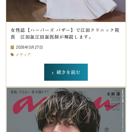
女性誌【ハーパーズ バザー】で江田クリニック院
長 江田証江田証医師が解説します。
2026年3月27日
メディア
続きを読む