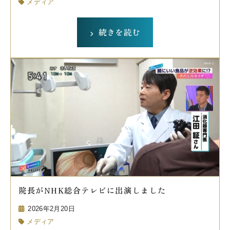
メディア
続きを読む
院長がNHK総合テレビに出演しました
2026年2月20日
メディア