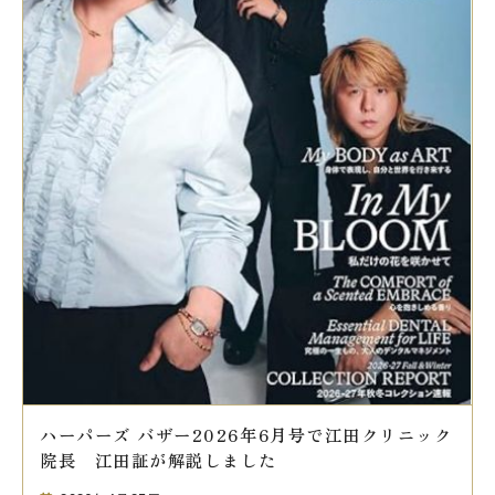
ハーパーズ バザー2026年6月号で江田クリニック
院長 江田証が解説しました