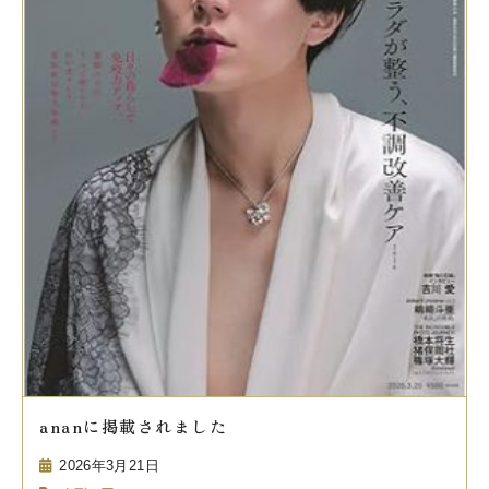
ananに掲載されました
2026年3月21日