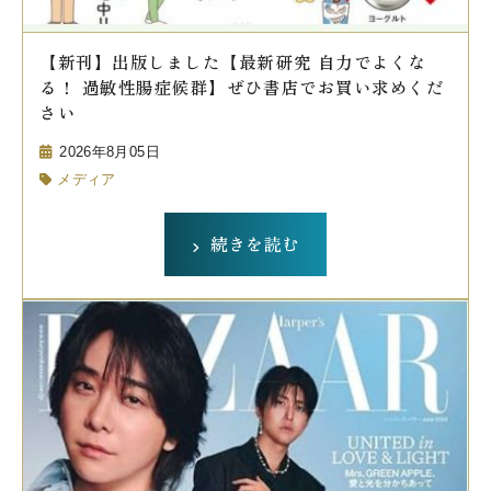
【新刊】出版しました【最新研究 自力でよくな
る！ 過敏性腸症候群】ぜひ書店でお買い求めくだ
さい
2026年8月05日
メディア
続きを読む