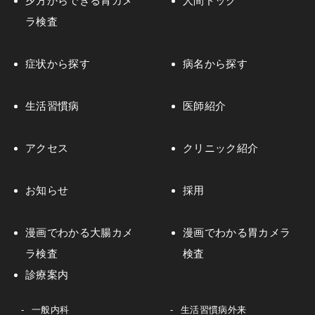
夕方からできる胃カメ
人間ドック
ラ検査
症状から探す
病名から探す
生活習慣病
医師紹介
アクセス
クリニック紹介
お知らせ
採用
漫画でわかる大腸カメ
漫画でわかる胃カメラ
ラ検査
検査
診療案内
一般内科
生活習慣病外来