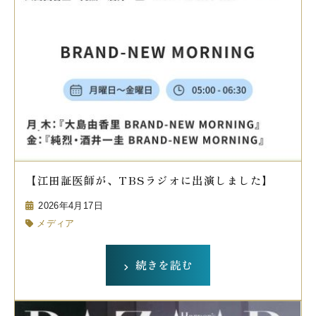
【江田証医師が、TBSラジオに出演しました】
2026年4月17日
メディア
続きを読む