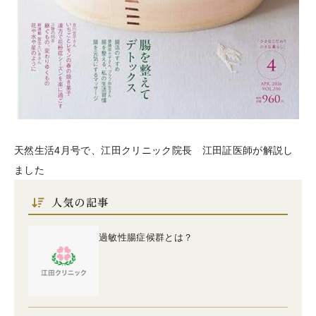
天然生活4月号で、江田クリニック院長 江田証医師が解説し
ました
人気の記事
過敏性腸症候群とは？