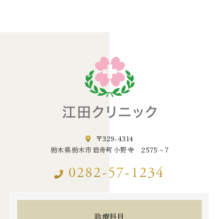
〒329-4314
栃木県栃木市岩舟町小野寺 2575－7
0282-57-1234
診療科目