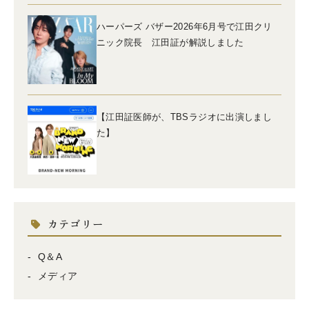
ハーパーズ バザー2026年6月号で江田クリ
ニック院長 江田証が解説しました
【江田証医師が、TBSラジオに出演しまし
た】
カテゴリー
Q＆A
メディア