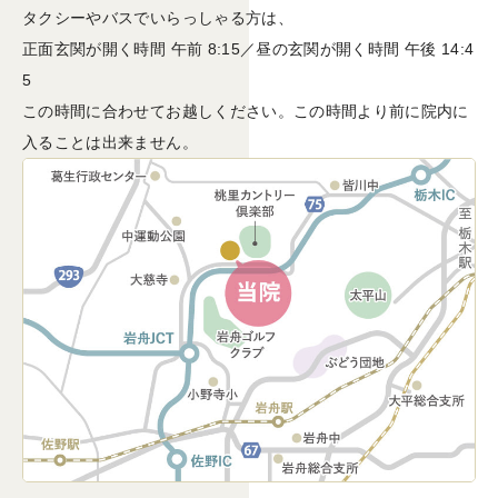
タクシーやバスでいらっしゃる方は、
正面玄関が開く時間 午前 8:15／昼の玄関が開く時間 午後 14:4
5
この時間に合わせてお越しください。この時間より前に院内に
入ることは出来ません。