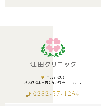
〒329-4314
栃木県栃木市岩舟町小野寺 2575－7
0282-57-1234