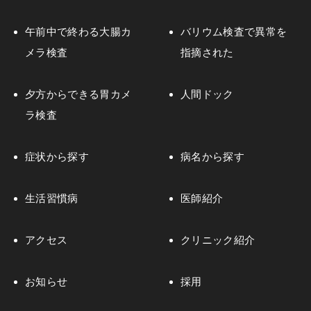
午前中で終わる大腸カ
バリウム検査で異常を
メラ検査
指摘された
夕方からできる胃カメ
人間ドック
ラ検査
症状から探す
病名から探す
生活習慣病
医師紹介
アクセス
クリニック紹介
お知らせ
採用