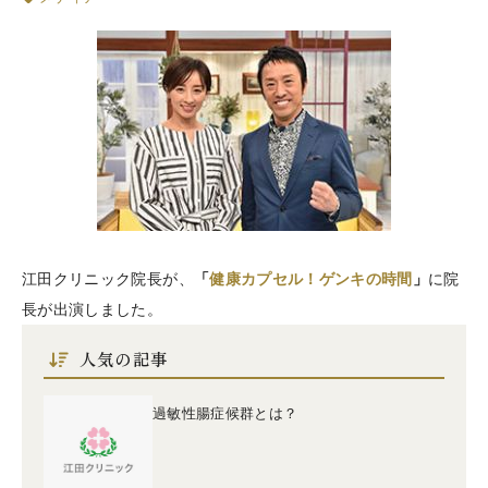
江田クリニック院長が、
「
健康カプセル！ゲンキの時間
」
に院
長が出演しました。
人気の記事
過敏性腸症候群とは？